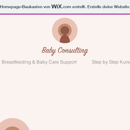
m Homepage-Baukasten von
.com
erstellt. Erstelle deine Websit
Breastfeeding & Baby Care Support
Step by Step Kurs