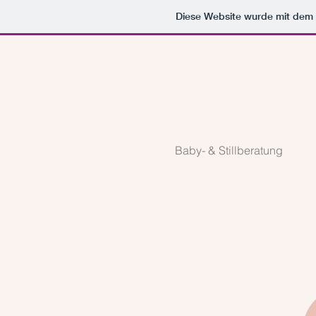
Diese Website wurde mit de
Baby- & Stillberatung