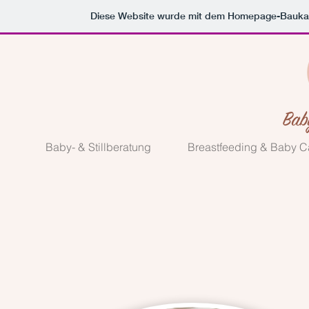
Diese Website wurde mit dem Homepage-Bauka
Baby- & Stillberatung
Breastfeeding & Baby C